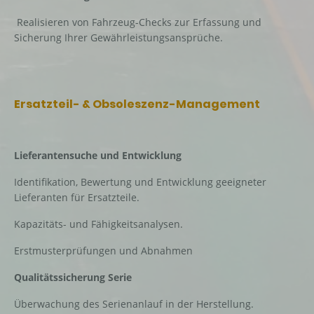
Realisieren von Fahrzeug-Checks zur Erfassung und
Sicherung Ihrer Gewährleistungsansprüche.
Ersatzteil- & Obsoleszenz-Management
Lieferantensuche und Entwicklung
Identifikation, Bewertung und Entwicklung geeigneter
Lieferanten für Ersatzteile.
Kapazitäts- und Fähigkeitsanalysen.
Erstmusterprüfungen und Abnahmen
Qualitätssicherung Serie
Überwachung des Serienanlauf in der Herstellung.