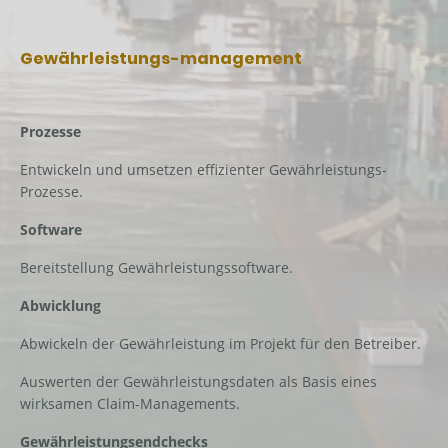
Gewährleistungs-management
Prozesse
Entwickeln und umsetzen effizienter Gewährleistungs-
Prozesse.
Software
Bereitstellung Gewährleistungssoftware.
Abwicklung
Abwickeln der Gewährleistung im Projekt für den Betreiber.
Auswerten der Gewährleistungsdaten als Basis eines
wirksamen Claim-Managements.
Gewährleistungsendchecks