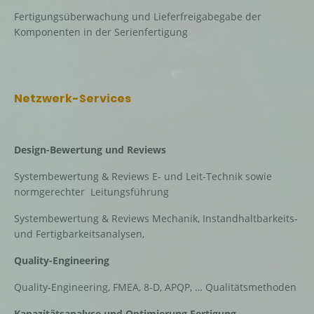
Fertigungsüberwachung und Lieferfreigabegabe der
Komponenten in der Serienfertigung
Netzwerk-Services
Design-Bewertung und Reviews
Systembewertung & Reviews E- und Leit-Technik sowie
normgerechter Leitungsführung
Systembewertung & Reviews Mechanik, Instandhaltbarkeits-
und Fertigbarkeitsanalysen,
Quality-Engineering
Quality-Engineering, FMEA, 8-D, APQP, … Qualitätsmethoden
Kapazitätsanalyse und Optimierung Fertigung