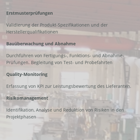
Erstmusterprüfungen
Validierung der Produkt-Spezifikationen und der
Herstellerqualifikationen
Bauüberwachung und Abnahme
Durchführen von Fertigungs-, Funktions- und Abnahme-
Prüfungen. Begleitung von Test- und Probefahrten
Quality-Monitoring
Erfassung von KPI zur Leistungsbewertung des Lieferanten.
Risikomanagement
Identifikation, Analyse und Reduktion von Risiken in den
Projektphasen